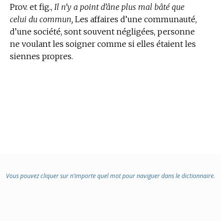
Prov. et fig.,
Il n’y a point d’âne plus mal bâté que
celui du commun,
Les affaires d’une communauté,
d’une société, sont souvent négligées, personne
ne voulant les soigner comme si elles étaient les
siennes propres.
Vous pouvez cliquer sur n’importe quel mot pour naviguer dans le dictionnaire.