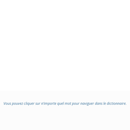
Vous pouvez cliquer sur n’importe quel mot pour naviguer dans le dictionnaire.