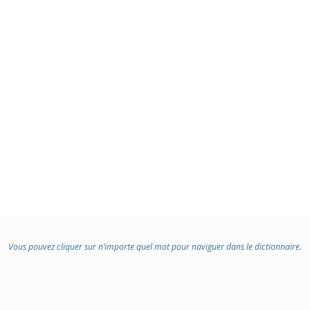
Vous pouvez cliquer sur n’importe quel mot pour naviguer dans le dictionnaire.