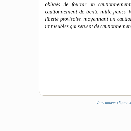
obligés de fournir un cautionnement
cautionnement de trente mille francs. 
liberté provisoire, moyennant un cauti
immeubles qui servent de cautionnemen
Vous pouvez cliquer s