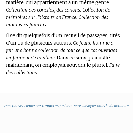
matière, qui appartiennent à un même genre.
Collection des conciles, des canons. Collection de
mémoires sur l’histoire de France. Collection des
moralistes français.
Il se dit quelquefois d’Un recueil de passages, tirés
d’un ou de plusieurs auteurs.
Ce jeune homme a
fait une bonne collection de tout ce que ces ouvrages
renferment de meilleur.
Dans ce sens, peu usité
maintenant, on employait souvent le pluriel.
Faire
des collections.
Vous pouvez cliquer sur n’importe quel mot pour naviguer dans le dictionnaire.