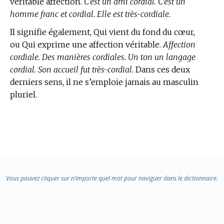
véritable affection.
C’est un ami cordial. C’est un
homme franc et cordial. Elle est très-cordiale.
Il signifie également, Qui vient du fond du cœur,
ou Qui exprime une affection véritable.
Affection
cordiale. Des manières cordiales. Un ton un langage
cordial. Son accueil fut très-cordial.
Dans ces deux
derniers sens, il ne s’emploie jamais au masculin
pluriel.
Vous pouvez cliquer sur n’importe quel mot pour naviguer dans le dictionnaire.