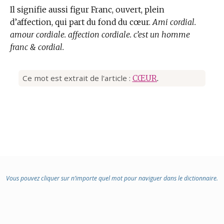
Il signifie aussi figur Franc, ouvert, plein
d’affection, qui part du fond du cœur.
Ami cordial.
amour cordiale. affection cordiale. c’est un homme
franc & cordial.
Ce mot est extrait de l'article :
CŒUR
.
Vous pouvez cliquer sur n’importe quel mot pour naviguer dans le dictionnaire.