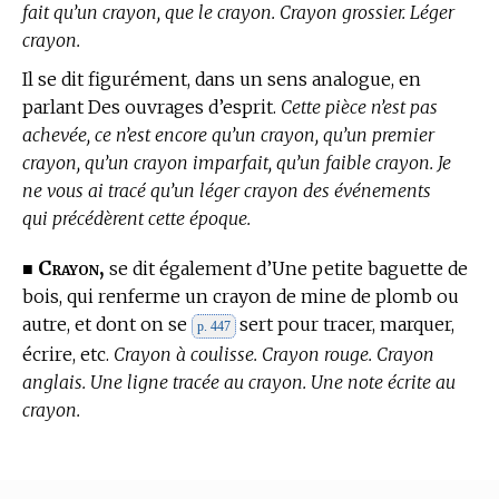
fait qu’un crayon, que le crayon. Crayon grossier. Léger
crayon.
Il se dit figurément, dans un sens analogue, en
parlant Des ouvrages d’esprit.
Cette pièce n’est pas
achevée, ce n’est encore qu’un crayon, qu’un premier
crayon, qu’un crayon imparfait, qu’un faible crayon. Je
ne vous ai tracé qu’un léger crayon des événements
qui précédèrent cette époque.
Crayon,
■
se dit également d’Une petite baguette de
bois, qui renferme un crayon de mine de plomb ou
autre, et dont on se
sert pour tracer, marquer,
p. 447
écrire, etc.
Crayon à coulisse. Crayon rouge. Crayon
anglais. Une ligne tracée au crayon. Une note écrite au
crayon.