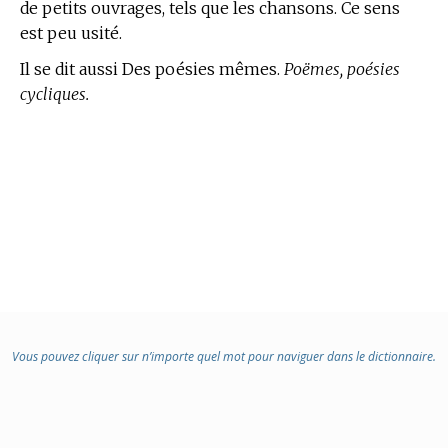
de petits ouvrages, tels que les chansons. Ce sens
est peu usité.
Il se dit aussi Des poésies mêmes.
Poëmes, poésies
cycliques.
Vous pouvez cliquer sur n’importe quel mot pour naviguer dans le dictionnaire.