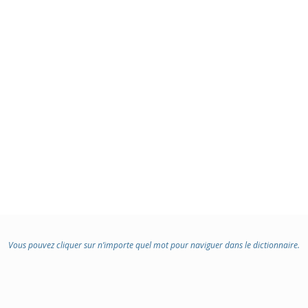
Vous pouvez cliquer sur n’importe quel mot pour naviguer dans le dictionnaire.