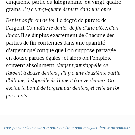
cinquième partie du kilogramme, ou vingt-quatre
grains.
Il y a vingt-quatre deniers dans une once.
Denier de fin
ou
de loi,
Le degré de pureté de
l’argent.
Connaître le denier de fin d’une pièce, d’un
lingot.
Il se dit plus exactement de Chacune des
parties de fin contenues dans une quantité
d’argent quelconque que l’on suppose partagée
en douze parties égales ; et alors on l’emploie
souvent absolument.
L’argent pur s’appelle de
l’argent à douze deniers ; s’il y a une douzième partie
d’alliage, il s’appelle de l’argent à onze deniers. On
évalue la bonté de l’argent par deniers, et celle de l’or
par carats.
Vous pouvez cliquer sur n’importe quel mot pour naviguer dans le dictionnaire.