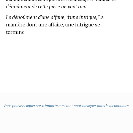
dénoûment de cette pièce ne vaut rien.
Le dénoûment d’une affaire, d’une intrigue,
La
manière dont une affaire, une intrigue se
termine.
Vous pouvez cliquer sur n’importe quel mot pour naviguer dans le dictionnaire.