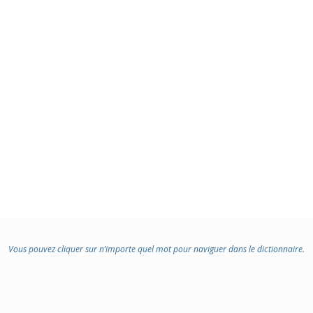
Vous pouvez cliquer sur n’importe quel mot pour naviguer dans le dictionnaire.