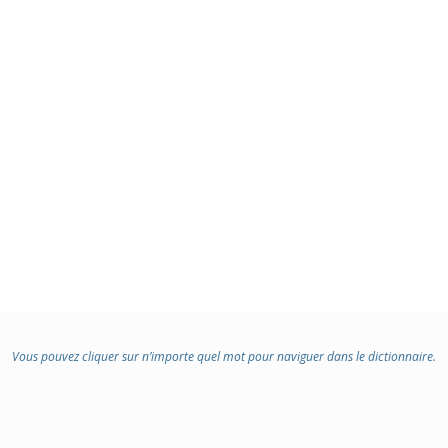
Vous pouvez cliquer sur n’importe quel mot pour naviguer dans le dictionnaire.