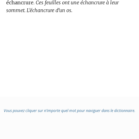
échancrure.
Ces feuilles ont une échancrure à leur
sommet. L’échancrure d’un os.
Vous pouvez cliquer sur n’importe quel mot pour naviguer dans le dictionnaire.