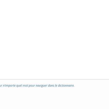
ur n’importe quel mot pour naviguer dans le dictionnaire.