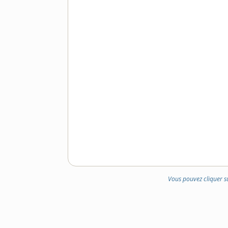
Vous pouvez cliquer s