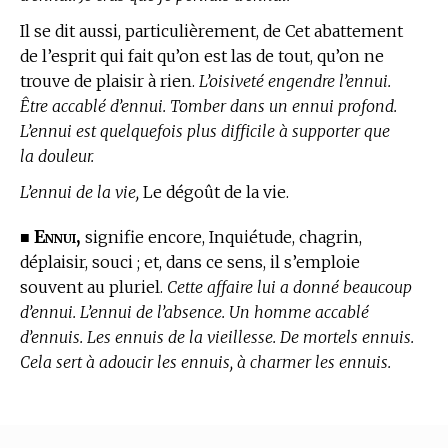
Il se dit aussi, particulièrement, de Cet abattement
de l’esprit qui fait qu’on est las de tout, qu’on ne
trouve de plaisir à rien.
L’oisiveté engendre l’ennui.
Être accablé d’ennui. Tomber dans un ennui profond.
L’ennui est quelquefois plus difficile à supporter que
la douleur.
L’ennui de la vie,
Le dégoût de la vie.
Ennui,
■
signifie encore, Inquiétude, chagrin,
déplaisir, souci ; et, dans ce sens, il s’emploie
souvent au pluriel.
Cette affaire lui a donné beaucoup
d’ennui. L’ennui de l’absence. Un homme accablé
d’ennuis. Les ennuis de la vieillesse. De mortels ennuis.
Cela sert à adoucir les ennuis, à charmer les ennuis.