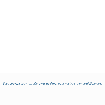
Vous pouvez cliquer sur n’importe quel mot pour naviguer dans le dictionnaire.