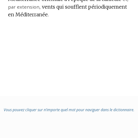
par extension
,
vents qui soufflent périodiquement
en Méditerranée.
Vous pouvez cliquer sur n’importe quel mot pour naviguer dans le dictionnaire.