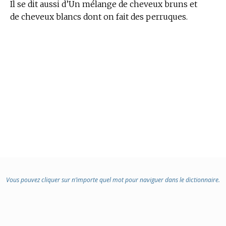
Il se dit aussi d’Un mélange de cheveux bruns et
de cheveux blancs dont on fait des perruques.
Vous pouvez cliquer sur n’importe quel mot pour naviguer dans le dictionnaire.