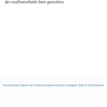
des malhonnêtetés bien grossières.
Vous pouvez cliquer sur n’importe quel mot pour naviguer dans le dictionnaire.