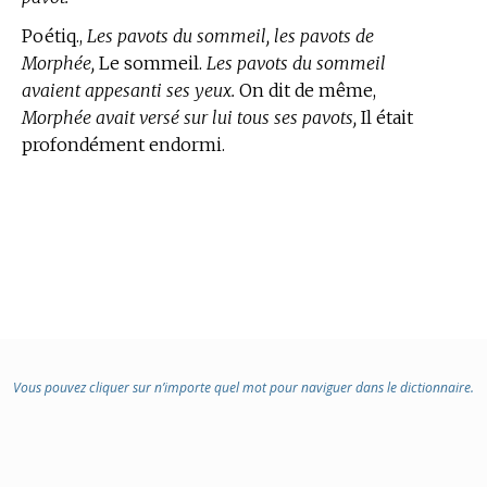
Poétiq.,
Les pavots du sommeil, les pavots de
Morphée,
Le sommeil.
Les pavots du sommeil
avaient appesanti ses yeux.
On dit de même,
Morphée avait versé sur lui tous ses pavots,
Il était
profondément endormi.
Vous pouvez cliquer sur n’importe quel mot pour naviguer dans le dictionnaire.