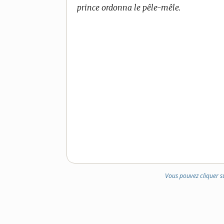
prince ordonna le pêle-mêle.
Vous pouvez cliquer s