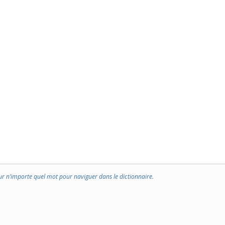
ur n’importe quel mot pour naviguer dans le dictionnaire.