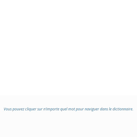
Vous pouvez cliquer sur n’importe quel mot pour naviguer dans le dictionnaire.