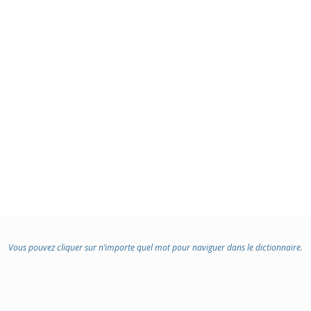
Vous pouvez cliquer sur n’importe quel mot pour naviguer dans le dictionnaire.