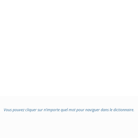
Vous pouvez cliquer sur n’importe quel mot pour naviguer dans le dictionnaire.