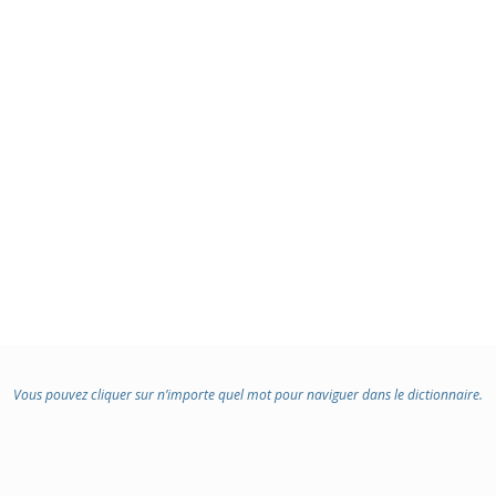
Vous pouvez cliquer sur n’importe quel mot pour naviguer dans le dictionnaire.