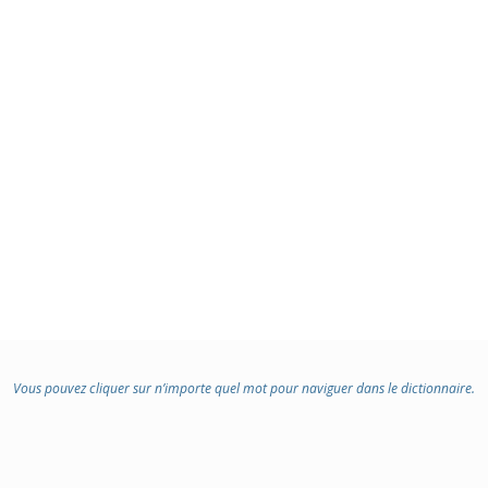
Vous pouvez cliquer sur n’importe quel mot pour naviguer dans le dictionnaire.