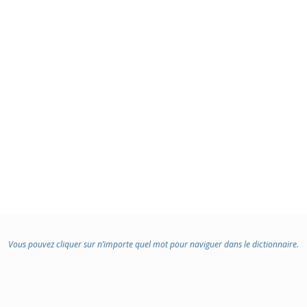
Vous pouvez cliquer sur n’importe quel mot pour naviguer dans le dictionnaire.