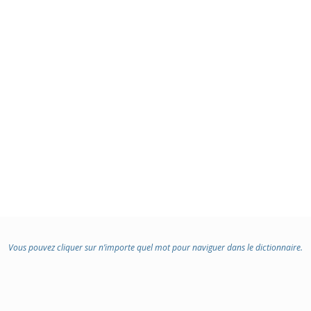
Vous pouvez cliquer sur n’importe quel mot pour naviguer dans le dictionnaire.