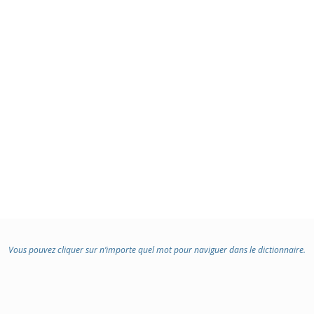
Vous pouvez cliquer sur n’importe quel mot pour naviguer dans le dictionnaire.