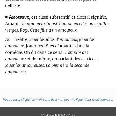
délicate.
Amoureux,
■
est aussi substantif, et alors il signifie,
Amant.
Un amoureux transi. L’amoureux des onze mille
vierges.
Pop.,
Cette fille a un amoureux.
Au Théâtre,
Jouer les rôles d’amoureux, jouer les
amoureux,
Jouer les rôles d’amants, dans la
comédie. On dit dans ce sens :
L’emploi des
amoureux ;
et de même, en parlant des actrices :
Jouer les amoureuses. La première, la seconde
amoureuse.
Vous pouvez cliquer sur n’importe quel mot pour naviguer dans le dictionnaire.
ACADÉMIE FRANÇAISE