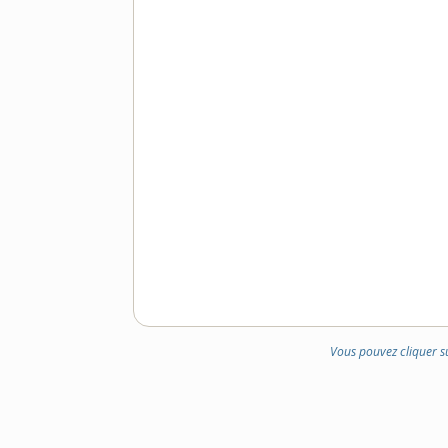
Vous pouvez cliquer s