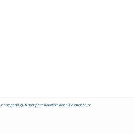
ur n’importe quel mot pour naviguer dans le dictionnaire.