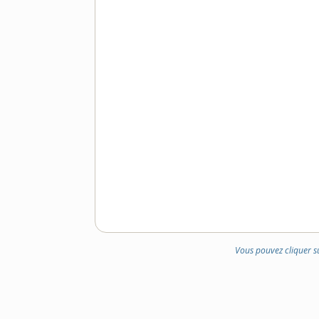
Vous pouvez cliquer s