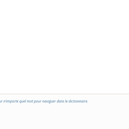
ur n’importe quel mot pour naviguer dans le dictionnaire.