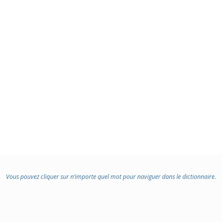
Vous pouvez cliquer sur n’importe quel mot pour naviguer dans le dictionnaire.