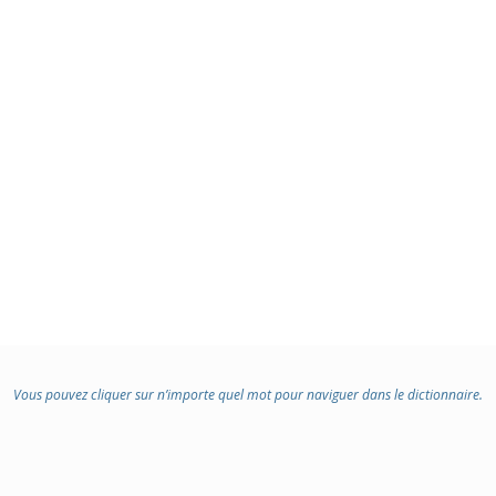
Vous pouvez cliquer sur n’importe quel mot pour naviguer dans le dictionnaire.