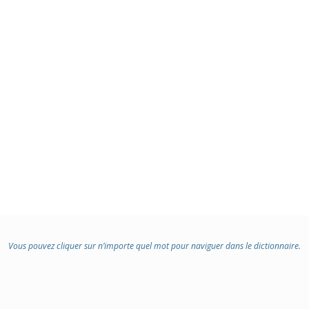
Vous pouvez cliquer sur n’importe quel mot pour naviguer dans le dictionnaire.