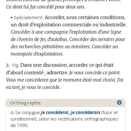
Ce droit lui fut concédé pour deux ans.
▪
Spécialement.
Accorder, sous certaines conditions,
un droit d’exploitation commerciale ou industrielle.
Concéder à une compagnie l’exploitation d’une ligne
de chemin de fer, d’autobus.
Concéder des terrains pour
des recherches pétrolières ou minières.
Concéder un
monopole d’exploitation.
Fig.
Dans une discussion, accorder ce qui était
2.
d’abord contesté ; admettre.
Je vous concède ce point.
Vous me concèderez que le moment était mal choisi.
J’ai
eu tort, je vous le concède.
Orthographe
◇
Se conjugue
je concèderai, je concèderais
(futur et
conditionnel)
, selon les rectifications orthographiques
de 1990.