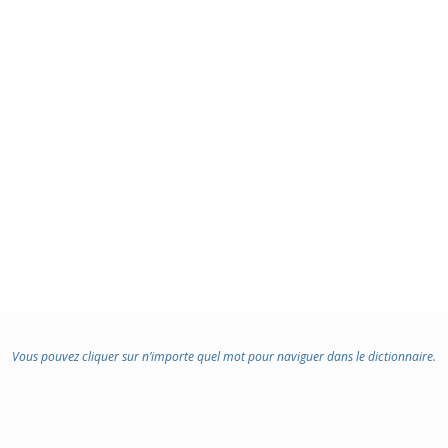
Vous pouvez cliquer sur n’importe quel mot pour naviguer dans le dictionnaire.