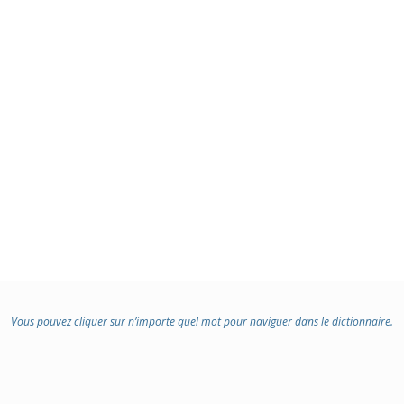
Vous pouvez cliquer sur n’importe quel mot pour naviguer dans le dictionnaire.