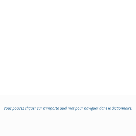
Vous pouvez cliquer sur n’importe quel mot pour naviguer dans le dictionnaire.