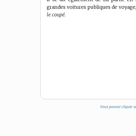
grandes voitures publiques de voyage,
le coupé.
Vous pouvez cliquer s