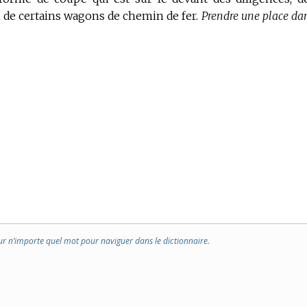
 de certains wagons de chemin de fer.
Prendre une place da
ur n’importe quel mot pour naviguer dans le dictionnaire.