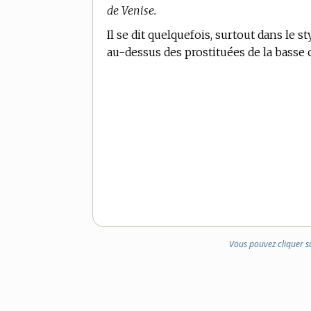
de Venise.
Il se dit quelquefois, surtout dans le
au-dessus des prostituées de la basse 
Vous pouvez cliquer s