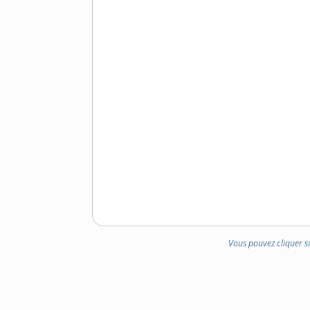
Vous pouvez cliquer s