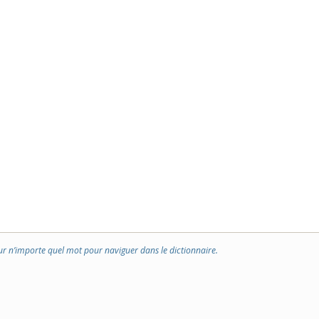
ur n’importe quel mot pour naviguer dans le dictionnaire.