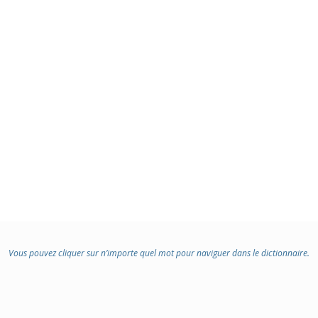
Vous pouvez cliquer sur n’importe quel mot pour naviguer dans le dictionnaire.