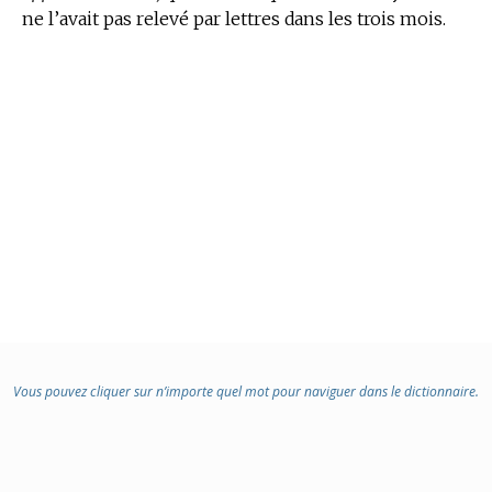
ne l’avait pas relevé par lettres dans les trois mois.
Vous pouvez cliquer sur n’importe quel mot pour naviguer dans le dictionnaire.