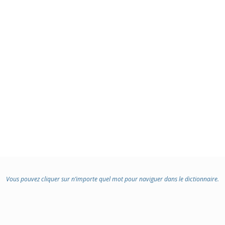
Vous pouvez cliquer sur n’importe quel mot pour naviguer dans le dictionnaire.