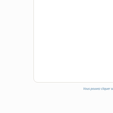
DOMAINE
:
Vous pouvez cliquer s