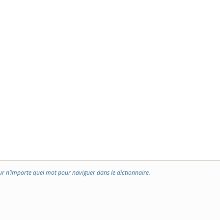
ur n’importe quel mot pour naviguer dans le dictionnaire.