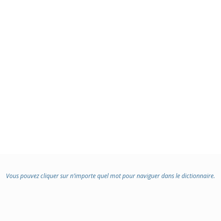
Vous pouvez cliquer sur n’importe quel mot pour naviguer dans le dictionnaire.