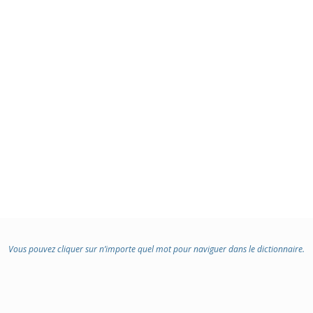
Vous pouvez cliquer sur n’importe quel mot pour naviguer dans le dictionnaire.